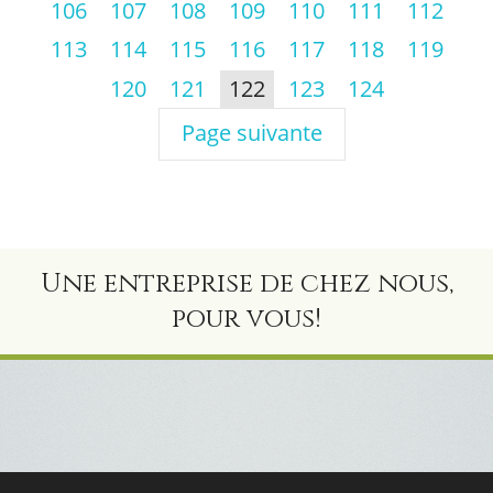
106
107
108
109
110
111
112
113
114
115
116
117
118
119
120
121
122
123
124
Page suivante
Une entreprise de chez nous,
pour vous!