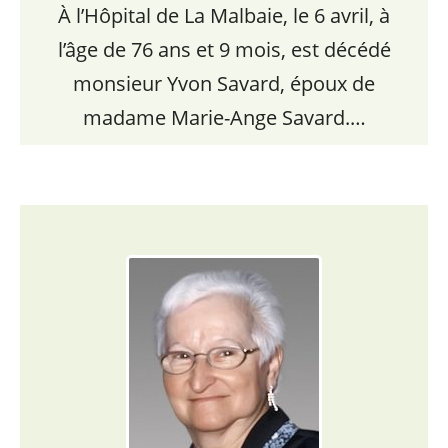
À l’Hôpital de La Malbaie, le 6 avril, à
l’âge de 76 ans et 9 mois, est décédé
monsieur Yvon Savard, époux de
madame Marie-Ange Savard.…