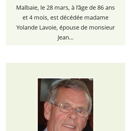
Malbaie, le 28 mars, à l’âge de 86 ans
et 4 mois, est décédée madame
Yolande Lavoie, épouse de monsieur
Jean…