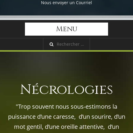
Nous envoyer un Courriel
Menu
Nécrologies
"Trop souvent nous sous-estimons la
puissance d’une caresse, d’un sourire, d’un
mot gentil, d’une oreille attentive, d’un