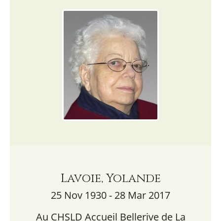
Lavoie, Yolande
25 Nov 1930 - 28 Mar 2017
Au CHSLD Accueil Bellerive de La