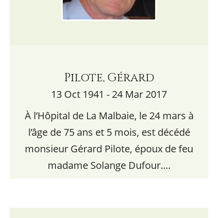
Pilote, Gérard
13 Oct 1941 - 24 Mar 2017
À l’Hôpital de La Malbaie, le 24 mars à
l’âge de 75 ans et 5 mois, est décédé
monsieur Gérard Pilote, époux de feu
madame Solange Dufour.…