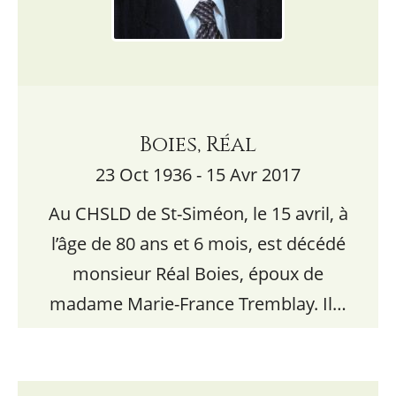
Boies, Réal
23 Oct 1936 - 15 Avr 2017
Au CHSLD de St-Siméon, le 15 avril, à
l’âge de 80 ans et 6 mois, est décédé
monsieur Réal Boies, époux de
madame Marie-France Tremblay. Il…