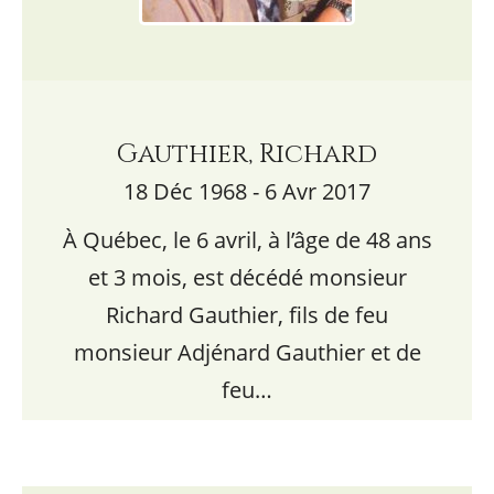
Gauthier, Richard
18 Déc 1968 - 6 Avr 2017
À Québec, le 6 avril, à l’âge de 48 ans
et 3 mois, est décédé monsieur
Richard Gauthier, fils de feu
monsieur Adjénard Gauthier et de
feu…