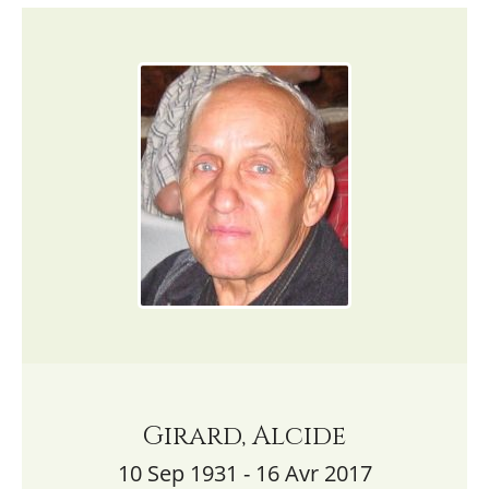
Girard, Alcide
10 Sep 1931 - 16 Avr 2017