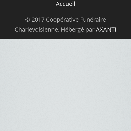
Accueil
© 2017 Coopérative Funéraire
Charlevoisienne. Hébergé par
AXANTI