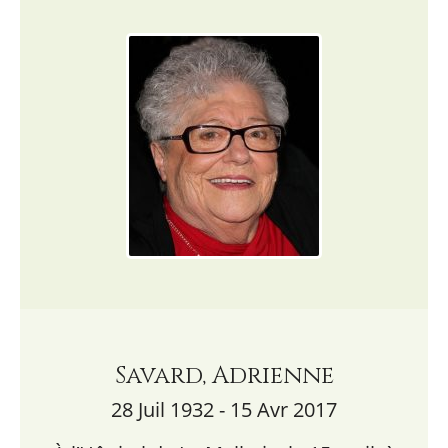
Savard, Adrienne
28 Juil 1932 - 15 Avr 2017