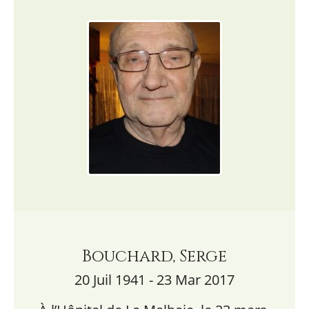
Bouchard, Serge
20 Juil 1941 - 23 Mar 2017