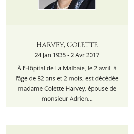
Harvey, Colette
24 Jan 1935 - 2 Avr 2017
À l’Hôpital de La Malbaie, le 2 avril, à
l’âge de 82 ans et 2 mois, est décédée
madame Colette Harvey, épouse de
monsieur Adrien…