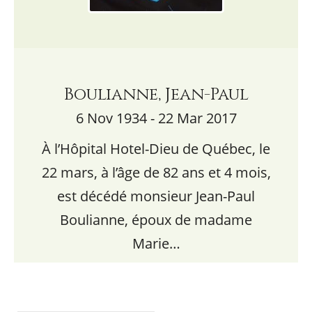
Boulianne, Jean-Paul
6 Nov 1934 - 22 Mar 2017
À l’Hôpital Hotel-Dieu de Québec, le
22 mars, à l’âge de 82 ans et 4 mois,
est décédé monsieur Jean-Paul
Boulianne, époux de madame
Marie…