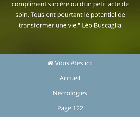
compliment sincère ou d’un petit acte de
soin. Tous ont pourtant le potentiel de
transformer une vie." Léo Buscaglia
Vous êtes ici:
Accueil
Nécrologies
Page 122