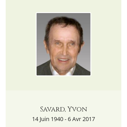
Savard, Yvon
14 Juin 1940 - 6 Avr 2017