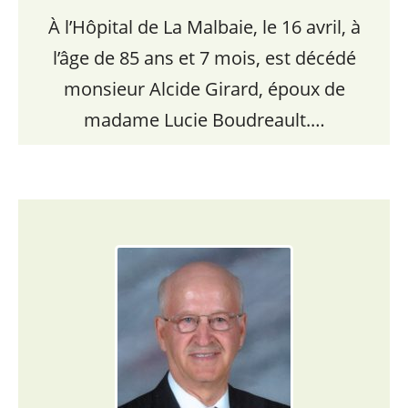
À l’Hôpital de La Malbaie, le 16 avril, à
l’âge de 85 ans et 7 mois, est décédé
monsieur Alcide Girard, époux de
madame Lucie Boudreault.…