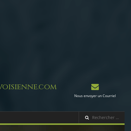
oisienne.com
Nous envoyer un Courriel