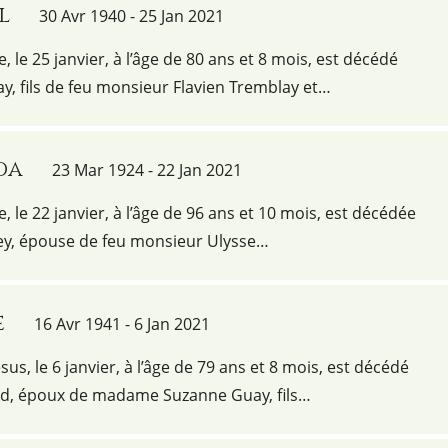
l
30 Avr 1940 - 25 Jan 2021
e, le 25 janvier, à l’âge de 80 ans et 8 mois, est décédé
y, fils de feu monsieur Flavien Tremblay et…
da
23 Mar 1924 - 22 Jan 2021
e, le 22 janvier, à l’âge de 96 ans et 10 mois, est décédée
y, épouse de feu monsieur Ulysse…
e
16 Avr 1941 - 6 Jan 2021
ésus, le 6 janvier, à l’âge de 79 ans et 8 mois, est décédé
d, époux de madame Suzanne Guay, fils…