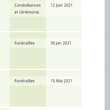
Condoléances
12 Juin 2021
et cérémonie
Funérailles
30 Jan 2021
Funérailles
15 Mai 2021