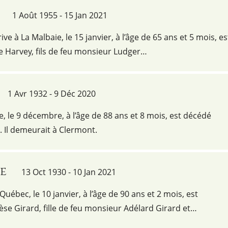
1 Août 1955 - 15 Jan 2021
ve à La Malbaie, le 15 janvier, à l’âge de 65 ans et 5 mois, es
 Harvey, fils de feu monsieur Ludger…
1 Avr 1932 - 9 Déc 2020
e, le 9 décembre, à l’âge de 88 ans et 8 mois, est décédé
 Il demeurait à Clermont.
se
13 Oct 1930 - 10 Jan 2021
uébec, le 10 janvier, à l’âge de 90 ans et 2 mois, est
 Girard, fille de feu monsieur Adélard Girard et…