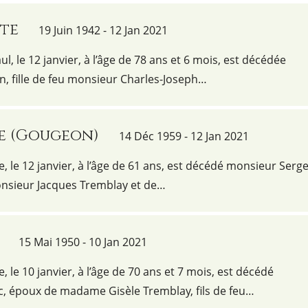
te
19 Juin 1942 - 12 Jan 2021
aul, le 12 janvier, à l’âge de 78 ans et 6 mois, est décédée
 fille de feu monsieur Charles-Joseph…
ge (Gougeon)
14 Déc 1959 - 12 Jan 2021
e, le 12 janvier, à l’âge de 61 ans, est décédé monsieur Serg
monsieur Jacques Tremblay et de…
15 Mai 1950 - 10 Jan 2021
e, le 10 janvier, à l’âge de 70 ans et 7 mois, est décédé
, époux de madame Gisèle Tremblay, fils de feu…