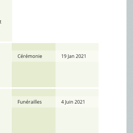
t
Cérémonie
19 Jan 2021
Funérailles
4 Juin 2021