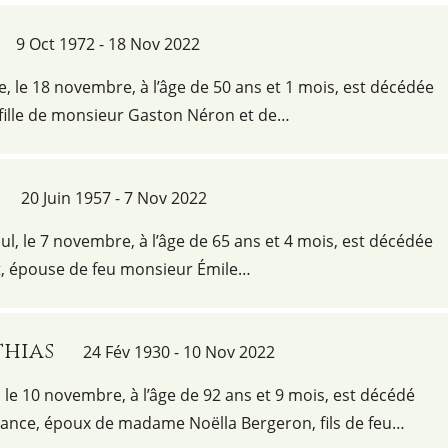
9 Oct 1972 - 18 Nov 2022
ie, le 18 novembre, à l’âge de 50 ans et 1 mois, est décédée
ille de monsieur Gaston Néron et de…
20 Juin 1957 - 7 Nov 2022
aul, le 7 novembre, à l’âge de 65 ans et 4 mois, est décédée
 épouse de feu monsieur Émile…
hias
24 Fév 1930 - 10 Nov 2022
le 10 novembre, à l’âge de 92 ans et 9 mois, est décédé
ance, époux de madame Noëlla Bergeron, fils de feu…