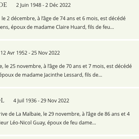
de
2 Juin 1948 - 2 Déc 2022
e 2 décembre, à l’âge de 74 ans et 6 mois, est décédé
ns, époux de madame Claire Huard, fils de feu…
12 Avr 1952 - 25 Nov 2022
e, le 25 novembre, à l’âge de 70 ans et 7 mois, est décédé
époux de madame Jacinthe Lessard, fils de…
ol
4 Juil 1936 - 29 Nov 2022
ive de La Malbaie, le 29 novembre, à l’âge de 86 ans et 4
ieur Léo-Nicol Guay, époux de feu dame…