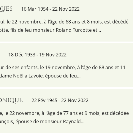
ques
16 Mar 1954 - 22 Nov 2022
l, le 22 novembre, à l’âge de 68 ans et 8 mois, est décédé
tte, fils de feu monsieur Roland Turcotte et…
18 Déc 1933 - 19 Nov 2022
r de ses enfants, le 19 novembre, à l’âge de 88 ans et 11
dame Noëlla Lavoie, épouse de feu…
onique
22 Fév 1945 - 22 Nov 2022
ie, le 22 novembre, à l’âge de 77 ans et 9 mois, est décédée
nçois, épouse de monsieur Raynald…