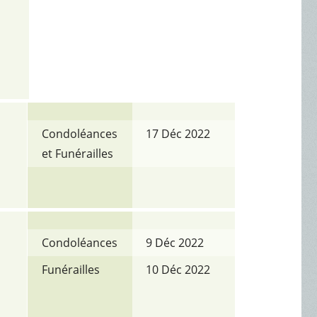
Condoléances
17 Déc 2022
et Funérailles
Condoléances
9 Déc 2022
Funérailles
10 Déc 2022