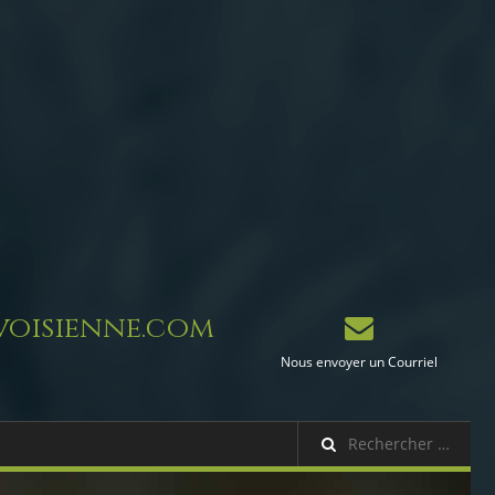
oisienne.com
Nous envoyer un Courriel