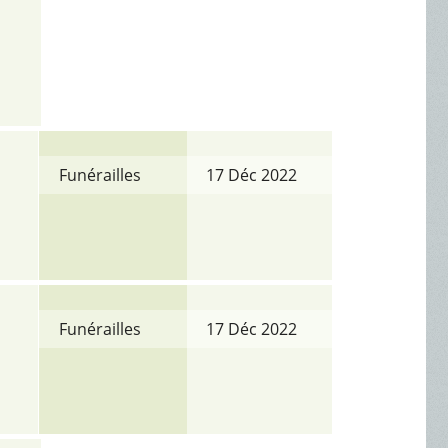
Funérailles
17 Déc 2022
Funérailles
17 Déc 2022