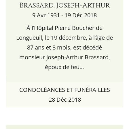
Brassard, Joseph-Arthur
9 Avr 1931 - 19 Déc 2018
À l’Hôpital Pierre Boucher de
Longueuil, le 19 décembre, à l’âge de
87 ans et 8 mois, est décédé
monsieur Joseph-Arthur Brassard,
époux de feu…
CONDOLÉANCES ET FUNÉRAILLES
28 Déc 2018