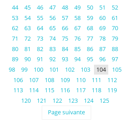
44
45
46
47
48
49
50
51
52
53
54
55
56
57
58
59
60
61
62
63
64
65
66
67
68
69
70
71
72
73
74
75
76
77
78
79
80
81
82
83
84
85
86
87
88
89
90
91
92
93
94
95
96
97
98
99
100
101
102
103
104
105
106
107
108
109
110
111
112
113
114
115
116
117
118
119
120
121
122
123
124
125
Page suivante