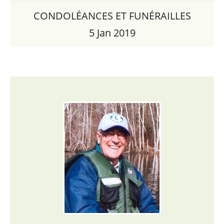
CONDOLÉANCES ET FUNÉRAILLES
5 Jan 2019