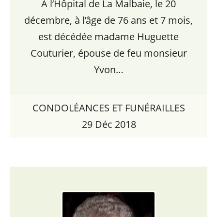
À l’Hôpital de La Malbaie, le 20
décembre, à l’âge de 76 ans et 7 mois,
est décédée madame Huguette
Couturier, épouse de feu monsieur
Yvon…
CONDOLÉANCES ET FUNÉRAILLES
29 Déc 2018