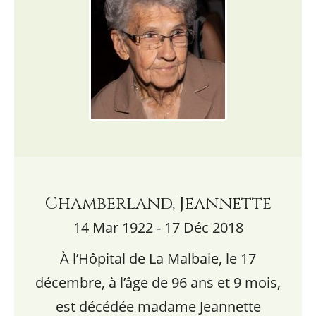
Chamberland, Jeannette
14 Mar 1922 - 17 Déc 2018
À l’Hôpital de La Malbaie, le 17
décembre, à l’âge de 96 ans et 9 mois,
est décédée madame Jeannette