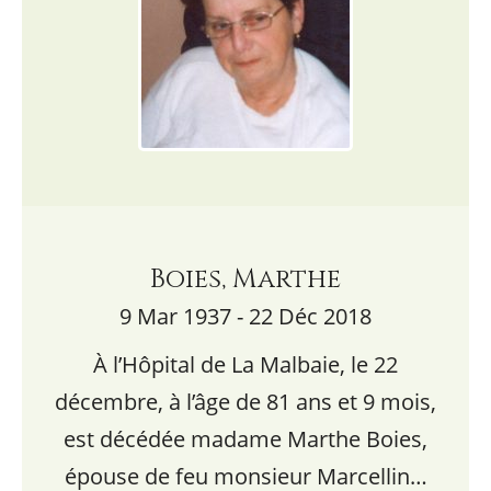
Boies, Marthe
9 Mar 1937 - 22 Déc 2018
À l’Hôpital de La Malbaie, le 22
décembre, à l’âge de 81 ans et 9 mois,
est décédée madame Marthe Boies,
épouse de feu monsieur Marcellin…