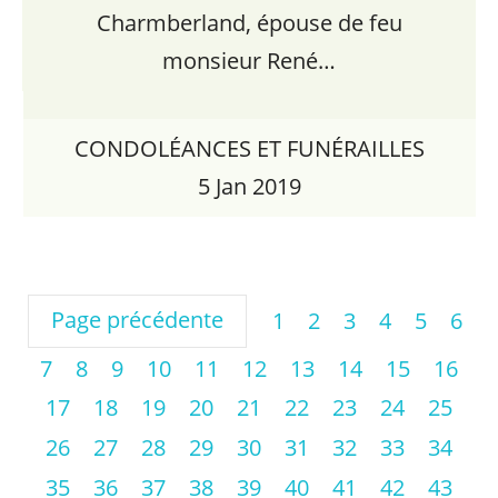
Charmberland, épouse de feu
monsieur René…
CONDOLÉANCES ET FUNÉRAILLES
5 Jan 2019
Page précédente
1
2
3
4
5
6
7
8
9
10
11
12
13
14
15
16
17
18
19
20
21
22
23
24
25
26
27
28
29
30
31
32
33
34
35
36
37
38
39
40
41
42
43