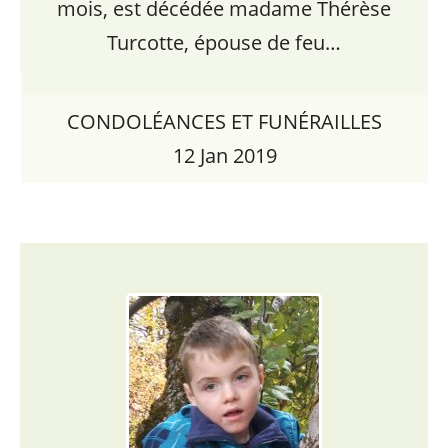
mois, est décédée madame Thérèse
Turcotte, épouse de feu…
CONDOLÉANCES ET FUNÉRAILLES
12 Jan 2019