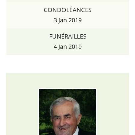
CONDOLÉANCES
3 Jan 2019
FUNÉRAILLES
4 Jan 2019