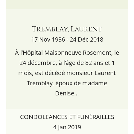
Tremblay, Laurent
17 Nov 1936 - 24 Déc 2018
À l’Hôpital Maisonneuve Rosemont, le
24 décembre, à l’âge de 82 ans et 1
mois, est décédé monsieur Laurent
Tremblay, époux de madame
Denise…
CONDOLÉANCES ET FUNÉRAILLES
4 Jan 2019