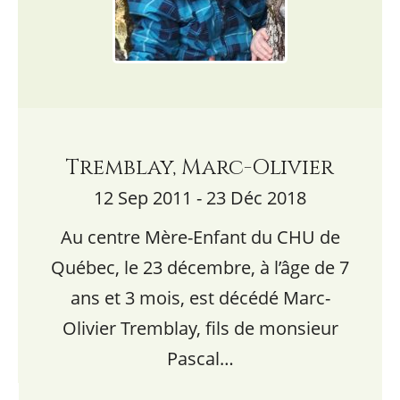
Tremblay, Marc-Olivier
12 Sep 2011 - 23 Déc 2018
Au centre Mère-Enfant du CHU de
Québec, le 23 décembre, à l’âge de 7
ans et 3 mois, est décédé Marc-
Olivier Tremblay, fils de monsieur
Pascal…