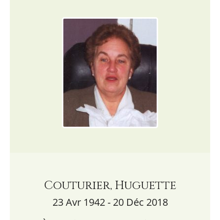
Couturier, Huguette
23 Avr 1942 - 20 Déc 2018