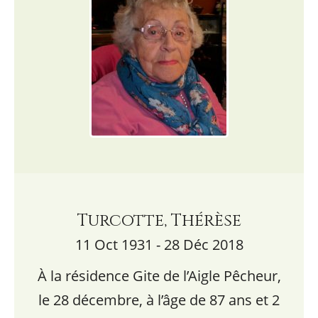
Turcotte, Thérèse
11 Oct 1931 - 28 Déc 2018
À la résidence Gite de l’Aigle Pêcheur,
le 28 décembre, à l’âge de 87 ans et 2