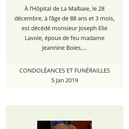
À l’Hôpital de La Malbaie, le 28
décembre, à l’âge de 88 ans et 3 mois,
est décédé monsieur Joseph Elie
Lavoie, époux de feu madame
Jeannine Boies,…
CONDOLÉANCES ET FUNÉRAILLES
5 Jan 2019