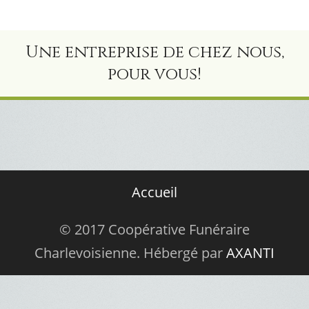
Une entreprise de chez nous,
pour vous!
Accueil
© 2017 Coopérative Funéraire
Charlevoisienne. Hébergé par
AXANTI