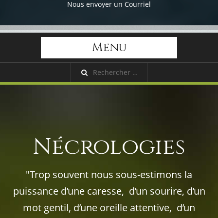
Nous envoyer un Courriel
Menu
Nécrologies
"Trop souvent nous sous-estimons la
puissance d’une caresse, d’un sourire, d’un
mot gentil, d’une oreille attentive, d’un