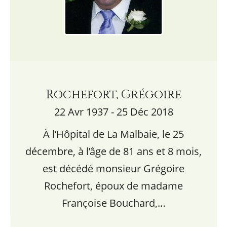
Rochefort, Grégoire
22 Avr 1937 - 25 Déc 2018
À l’Hôpital de La Malbaie, le 25
décembre, à l’âge de 81 ans et 8 mois,
est décédé monsieur Grégoire
Rochefort, époux de madame
Françoise Bouchard,…