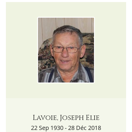
Lavoie, Joseph Elie
22 Sep 1930 - 28 Déc 2018