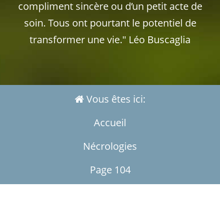
compliment sincère ou d’un petit acte de
soin. Tous ont pourtant le potentiel de
transformer une vie." Léo Buscaglia
Vous êtes ici:
Accueil
Nécrologies
Page 104