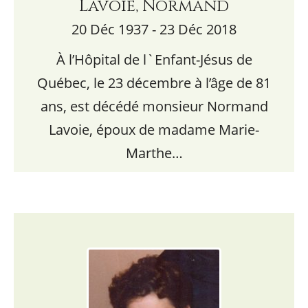
Lavoie, Normand
20 Déc 1937 - 23 Déc 2018
À l’Hôpital de l`Enfant-Jésus de
Québec, le 23 décembre à l’âge de 81
ans, est décédé monsieur Normand
Lavoie, époux de madame Marie-
Marthe…