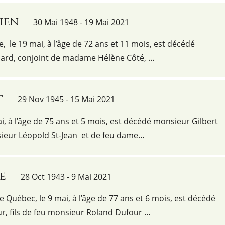
ien
30 Mai 1948 - 19 Mai 2021
e, le 19 mai, à l’âge de 72 ans et 11 mois, est décédé
mard, conjoint de madame Hélène Côté, …
t
29 Nov 1945 - 15 Mai 2021
ai, à l’âge de 75 ans et 5 mois, est décédé monsieur Gilbert
nsieur Léopold St-Jean et de feu dame…
e
28 Oct 1943 - 9 Mai 2021
e Québec, le 9 mai, à l’âge de 77 ans et 6 mois, est décédé
, fils de feu monsieur Roland Dufour …