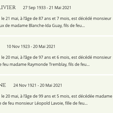
ivier
27 Sep 1933 - 21 Mai 2021
e 21 mai, à l’âge de 87 ans et 7 mois, est décédé monsieur
oux de madame Blanche-Ida Guay, fils de feu…
10 Nov 1923 - 20 Mai 2021
e 20 mai, à l’âge de 97 ans et 6 mois, est décédé monsieur
e feu madame Raymonde Tremblay, fils de feu…
ne
24 Nov 1921 - 20 Mai 2021
le 20 mai, à l’âge de 99 ans et 5 mois, est décédée madame
 de feu monsieur Léopold Lavoie, fille de feu…