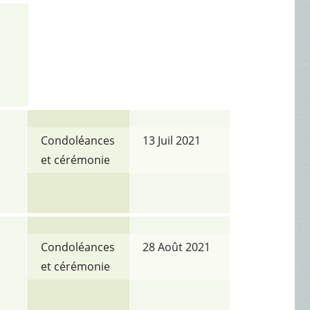
Condoléances
13 Juil 2021
et cérémonie
Condoléances
28 Août 2021
et cérémonie