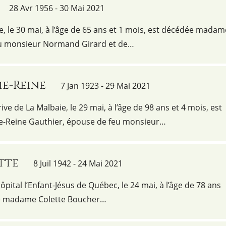
28 Avr 1956 - 30 Mai 2021
ie, le 30 mai, à l’âge de 65 ans et 1 mois, est décédée madam
 feu monsieur Normand Girard et de…
ie-Reine
7 Jan 1923 - 29 Mai 2021
ve de La Malbaie, le 29 mai, à l’âge de 98 ans et 4 mois, est
-Reine Gauthier, épouse de feu monsieur…
tte
8 Juil 1942 - 24 Mai 2021
’Hôpital l’Enfant-Jésus de Québec, le 24 mai, à l’âge de 78 ans
ée madame Colette Boucher…