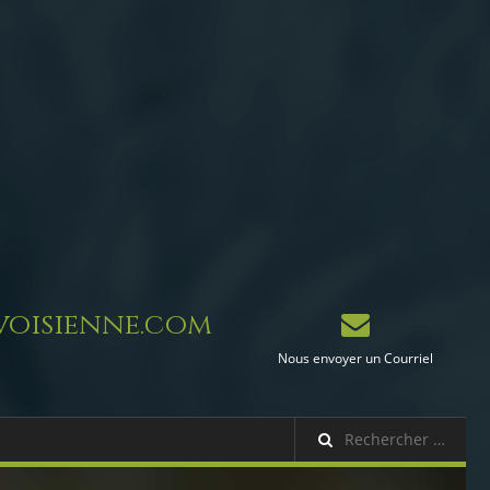
oisienne.com
Nous envoyer un Courriel