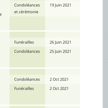
Condoléances
19 Juin 2021
et cérémonie
e
Funérailles
26 Juin 2021
Condoléances
25 Juin 2021
Condoléances
2 Oct 2021
Funérailles
2 Oct 2021