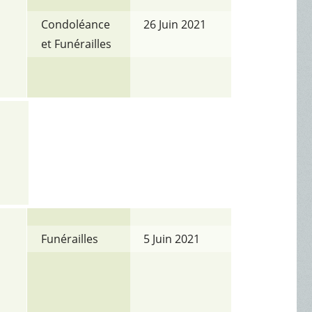
Condoléance
26 Juin 2021
et Funérailles
Funérailles
5 Juin 2021