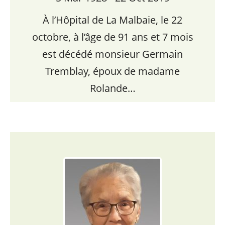
À l’Hôpital de La Malbaie, le 22
octobre, à l’âge de 91 ans et 7 mois
est décédé monsieur Germain
Tremblay, époux de madame
Rolande…