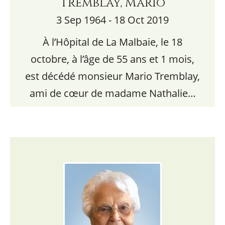
Tremblay, Mario
3 Sep 1964 - 18 Oct 2019
À l’Hôpital de La Malbaie, le 18
octobre, à l’âge de 55 ans et 1 mois,
est décédé monsieur Mario Tremblay,
ami de cœur de madame Nathalie…