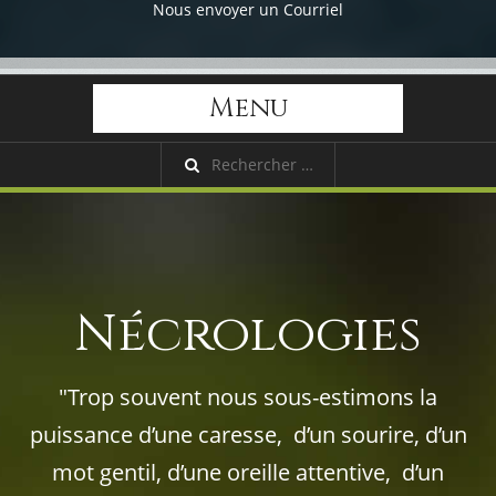
Nous envoyer un Courriel
Menu
Nécrologies
"Trop souvent nous sous-estimons la
puissance d’une caresse, d’un sourire, d’un
mot gentil, d’une oreille attentive, d’un