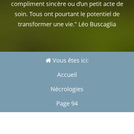
compliment sincère ou d’un petit acte de
soin. Tous ont pourtant le potentiel de
transformer une vie." Léo Buscaglia
Vous êtes ici:
Accueil
Nécrologies
Page 94