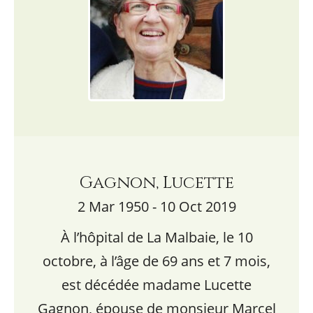
Gagnon, Lucette
2 Mar 1950 - 10 Oct 2019
À l’hôpital de La Malbaie, le 10
octobre, à l’âge de 69 ans et 7 mois,
est décédée madame Lucette
Gagnon, épouse de monsieur Marcel