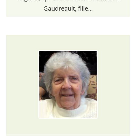
Gaudreault, fille…