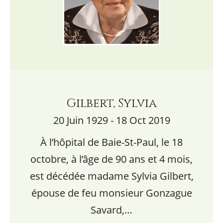
Gilbert, Sylvia
20 Juin 1929 - 18 Oct 2019
À l’hôpital de Baie-St-Paul, le 18
octobre, à l’âge de 90 ans et 4 mois,
est décédée madame Sylvia Gilbert,
épouse de feu monsieur Gonzague
Savard,…