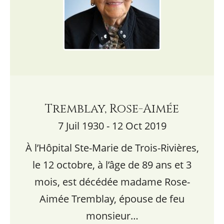
Tremblay, Rose-Aimée
7 Juil 1930 - 12 Oct 2019
À l’Hôpital Ste-Marie de Trois-Rivières,
le 12 octobre, à l’âge de 89 ans et 3
mois, est décédée madame Rose-
Aimée Tremblay, épouse de feu
monsieur…