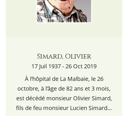
Simard, Olivier
17 Juil 1937 - 26 Oct 2019
À l’hôpital de La Malbaie, le 26
octobre, à l’âge de 82 ans et 3 mois,
est décédé monsieur Olivier Simard,
fils de feu monsieur Lucien Simard…