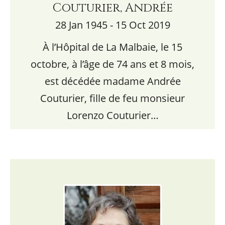
Couturier, Andrée
28 Jan 1945 - 15 Oct 2019
À l’Hôpital de La Malbaie, le 15
octobre, à l’âge de 74 ans et 8 mois,
est décédée madame Andrée
Couturier, fille de feu monsieur
Lorenzo Couturier…