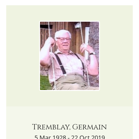
Tremblay, Germain
5 Mar 1928 - 22 Oct 2019