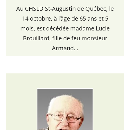
Au CHSLD St-Augustin de Québec, le
14 octobre, à l’âge de 65 ans et 5
mois, est décédée madame Lucie
Brouillard, fille de feu monsieur
Armand…