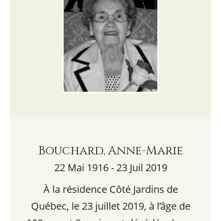
Bouchard, Anne-Marie
22 Mai 1916 - 23 Juil 2019
À la résidence Côté Jardins de
Québec, le 23 juillet 2019, à l’âge de