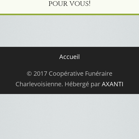
pour vous!
Accueil
© 2017 Coopérative Funéraire
Charlevoisienne. Hébergé par
AXANTI