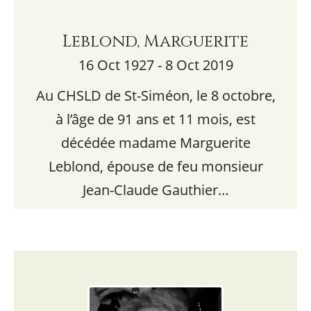
Leblond, Marguerite
16 Oct 1927 - 8 Oct 2019
Au CHSLD de St-Siméon, le 8 octobre,
à l’âge de 91 ans et 11 mois, est
décédée madame Marguerite
Leblond, épouse de feu monsieur
Jean-Claude Gauthier…