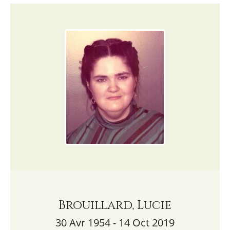
Brouillard, Lucie
30 Avr 1954 - 14 Oct 2019