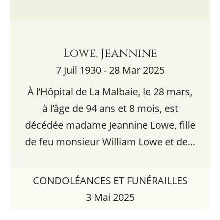
Lowe, Jeannine
7 Juil 1930 - 28 Mar 2025
À l’Hôpital de La Malbaie, le 28 mars,
à l’âge de 94 ans et 8 mois, est
décédée madame Jeannine Lowe, fille
de feu monsieur William Lowe et de…
CONDOLÉANCES ET FUNÉRAILLES
3 Mai 2025