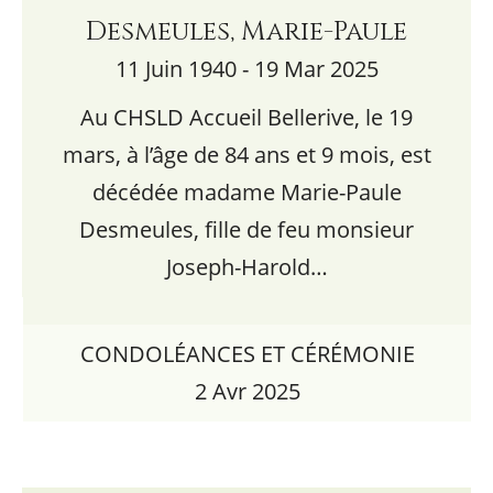
Desmeules, Marie-Paule
11 Juin 1940 - 19 Mar 2025
Au CHSLD Accueil Bellerive, le 19
mars, à l’âge de 84 ans et 9 mois, est
décédée madame Marie-Paule
Desmeules, fille de feu monsieur
Joseph-Harold…
CONDOLÉANCES ET CÉRÉMONIE
2 Avr 2025