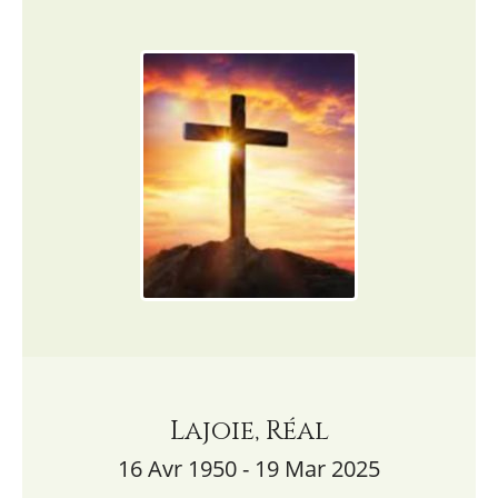
Lajoie, Réal
16 Avr 1950 - 19 Mar 2025