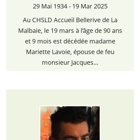
29 Mai 1934 - 19 Mar 2025
Au CHSLD Accueil Bellerive de La
Malbaie, le 19 mars à l’âge de 90 ans
et 9 mois est décédée madame
Mariette Lavoie, épouse de feu
monsieur Jacques…