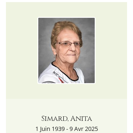
Simard, Anita
1 Juin 1939 - 9 Avr 2025