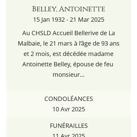
Belley, Antoinette
15 Jan 1932 - 21 Mar 2025
Au CHSLD Accueil Bellerive de La
Malbaie, le 21 mars à l’âge de 93 ans
et 2 mois, est décédée madame
Antoinette Belley, épouse de feu
monsieur…
CONDOLÉANCES
10 Avr 2025
FUNÉRAILLES
11 Avr 2025