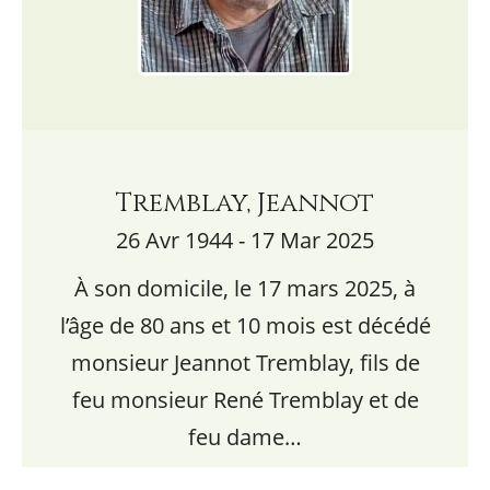
Tremblay, Jeannot
26 Avr 1944 - 17 Mar 2025
À son domicile, le 17 mars 2025, à
l’âge de 80 ans et 10 mois est décédé
monsieur Jeannot Tremblay, fils de
feu monsieur René Tremblay et de
feu dame…