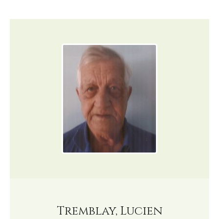
Tremblay, Lucien