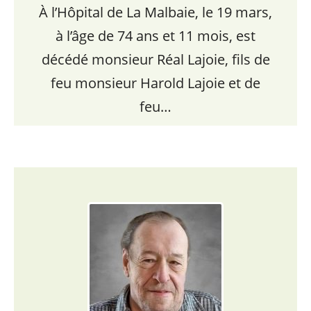
À l’Hôpital de La Malbaie, le 19 mars,
à l’âge de 74 ans et 11 mois, est
décédé monsieur Réal Lajoie, fils de
feu monsieur Harold Lajoie et de
feu…