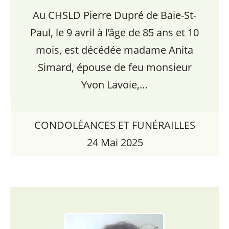
Au CHSLD Pierre Dupré de Baie-St-
Paul, le 9 avril à l’âge de 85 ans et 10
mois, est décédée madame Anita
Simard, épouse de feu monsieur
Yvon Lavoie,…
CONDOLÉANCES ET FUNÉRAILLES
24 Mai 2025