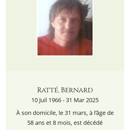
Ratté, Bernard
10 Juil 1966 - 31 Mar 2025
À son domicile, le 31 mars, à l’âge de
58 ans et 8 mois, est décédé