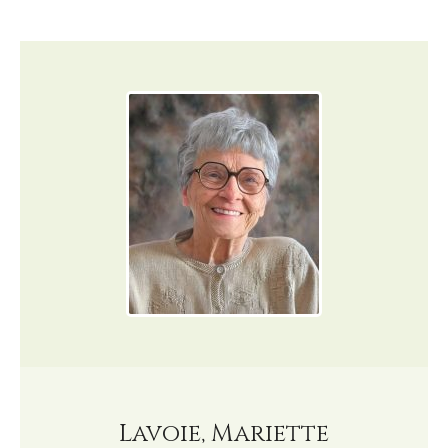
Lavoie, Mariette