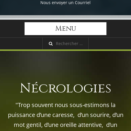
Nous envoyer un Courriel
Menu
Nécrologies
"Trop souvent nous sous-estimons la
puissance d’une caresse, d’un sourire, d’un
mot gentil, d’une oreille attentive, d’un