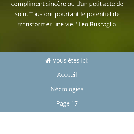
compliment sincère ou d’un petit acte de
soin. Tous ont pourtant le potentiel de
transformer une vie." Léo Buscaglia
Vous êtes ici:
Accueil
Nécrologies
Page 17