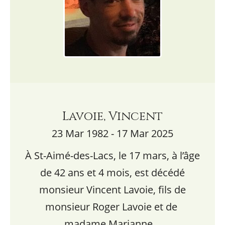
Lavoie, Vincent
23 Mar 1982 - 17 Mar 2025
À St-Aimé-des-Lacs, le 17 mars, à l’âge
de 42 ans et 4 mois, est décédé
monsieur Vincent Lavoie, fils de
monsieur Roger Lavoie et de
madame Marianne…