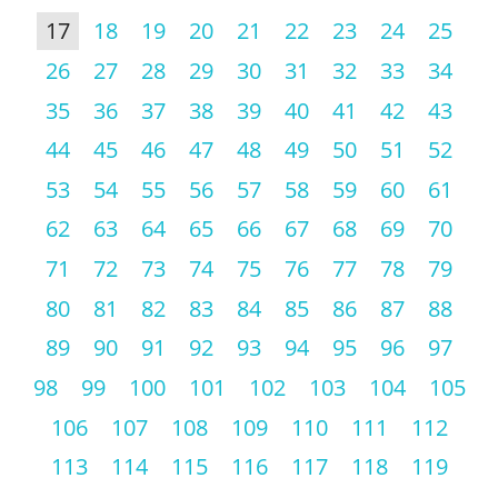
17
18
19
20
21
22
23
24
25
26
27
28
29
30
31
32
33
34
35
36
37
38
39
40
41
42
43
44
45
46
47
48
49
50
51
52
53
54
55
56
57
58
59
60
61
62
63
64
65
66
67
68
69
70
71
72
73
74
75
76
77
78
79
80
81
82
83
84
85
86
87
88
89
90
91
92
93
94
95
96
97
98
99
100
101
102
103
104
105
106
107
108
109
110
111
112
113
114
115
116
117
118
119