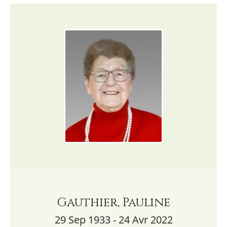
Gauthier, Pauline
29 Sep 1933 - 24 Avr 2022