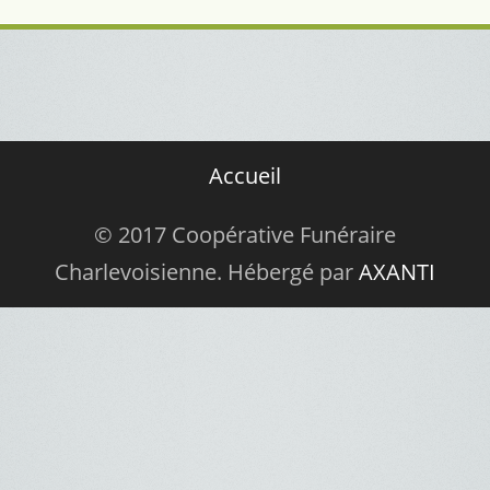
Accueil
© 2017 Coopérative Funéraire
Charlevoisienne. Hébergé par
AXANTI