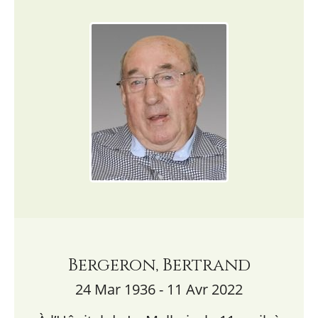
Bergeron, Bertrand
24 Mar 1936 - 11 Avr 2022