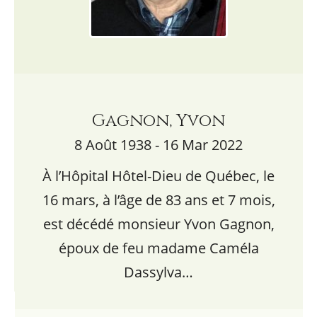
Gagnon, Yvon
8 Août 1938 - 16 Mar 2022
À l’Hôpital Hôtel-Dieu de Québec, le
16 mars, à l’âge de 83 ans et 7 mois,
est décédé monsieur Yvon Gagnon,
époux de feu madame Caméla
Dassylva…