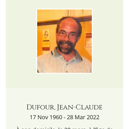
Dufour, Jean-Claude
17 Nov 1960 - 28 Mar 2022