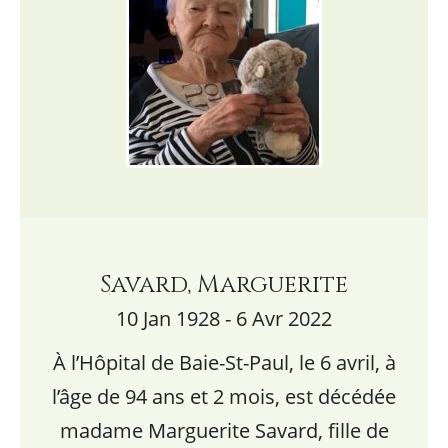
Savard, Marguerite
10 Jan 1928 - 6 Avr 2022
À l’Hôpital de Baie-St-Paul, le 6 avril, à
l’âge de 94 ans et 2 mois, est décédée
madame Marguerite Savard, fille de