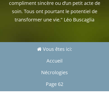
compliment sincère ou d’un petit acte de
soin. Tous ont pourtant le potentiel de
transformer une vie." Léo Buscaglia
Vous êtes ici:
Accueil
Nécrologies
Page 62