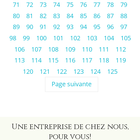
71
72
73
74
75
76
77
78
79
80
81
82
83
84
85
86
87
88
89
90
91
92
93
94
95
96
97
98
99
100
101
102
103
104
105
106
107
108
109
110
111
112
113
114
115
116
117
118
119
120
121
122
123
124
125
Page suivante
Une entreprise de chez nous,
pour vous!