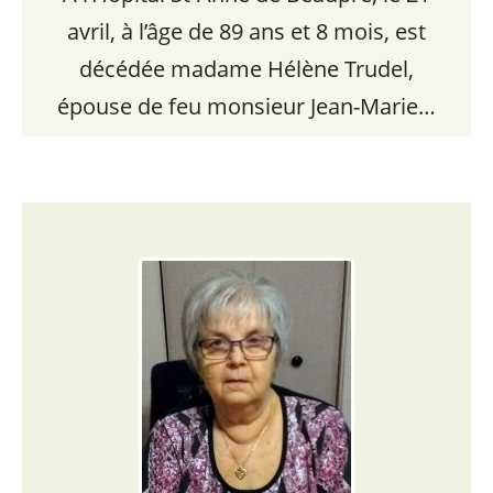
avril, à l’âge de 89 ans et 8 mois, est
décédée madame Hélène Trudel,
épouse de feu monsieur Jean-Marie…