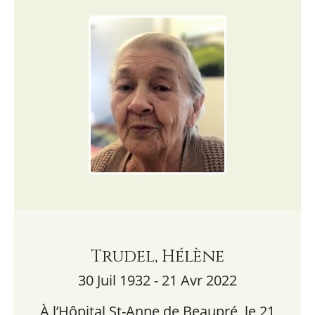
Trudel, Hélène
30 Juil 1932 - 21 Avr 2022
À l’Hôpital St-Anne de Beaupré, le 21