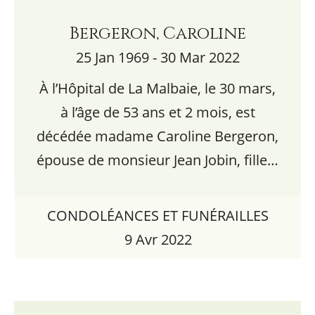
Bergeron, Caroline
25 Jan 1969 - 30 Mar 2022
À l’Hôpital de La Malbaie, le 30 mars,
à l’âge de 53 ans et 2 mois, est
décédée madame Caroline Bergeron,
épouse de monsieur Jean Jobin, fille…
CONDOLÉANCES ET FUNÉRAILLES
9 Avr 2022