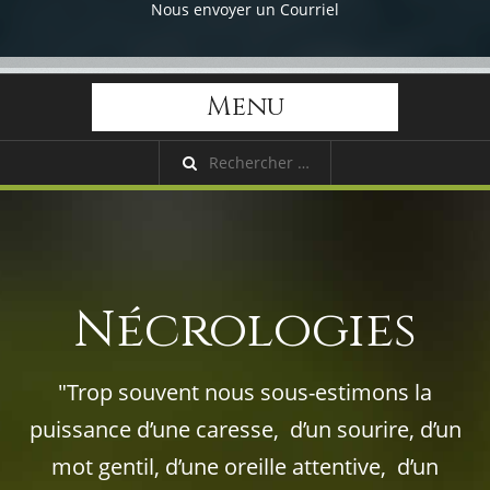
Nous envoyer un Courriel
Menu
Nécrologies
"Trop souvent nous sous-estimons la
puissance d’une caresse, d’un sourire, d’un
mot gentil, d’une oreille attentive, d’un