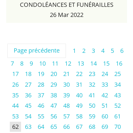
CONDOLÉANCES ET FUNÉRAILLES
26 Mar 2022
Page précédente
1
2
3
4
5
6
7
8
9
10
11
12
13
14
15
16
17
18
19
20
21
22
23
24
25
26
27
28
29
30
31
32
33
34
35
36
37
38
39
40
41
42
43
44
45
46
47
48
49
50
51
52
53
54
55
56
57
58
59
60
61
62
63
64
65
66
67
68
69
70