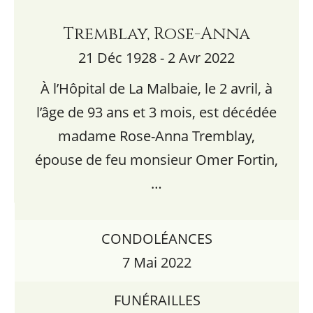
Tremblay, Rose-Anna
21 Déc 1928 - 2 Avr 2022
À l’Hôpital de La Malbaie, le 2 avril, à
l’âge de 93 ans et 3 mois, est décédée
madame Rose-Anna Tremblay,
épouse de feu monsieur Omer Fortin,
…
CONDOLÉANCES
7 Mai 2022
FUNÉRAILLES