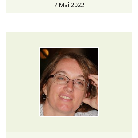
7 Mai 2022