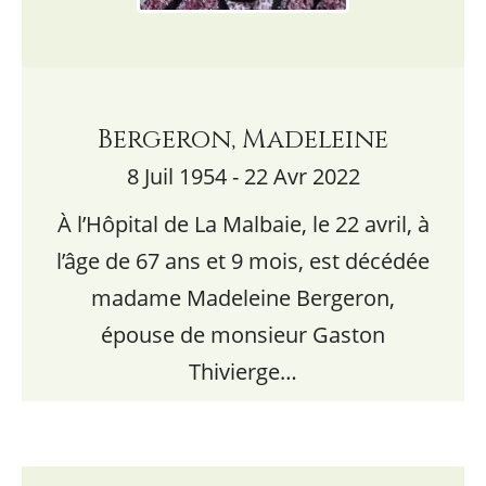
Bergeron, Madeleine
8 Juil 1954 - 22 Avr 2022
À l’Hôpital de La Malbaie, le 22 avril, à
l’âge de 67 ans et 9 mois, est décédée
madame Madeleine Bergeron,
épouse de monsieur Gaston
Thivierge…