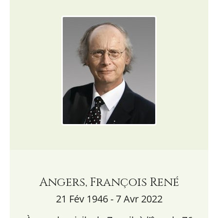
Angers, François René
21 Fév 1946 - 7 Avr 2022