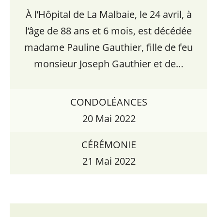
À l’Hôpital de La Malbaie, le 24 avril, à
l’âge de 88 ans et 6 mois, est décédée
madame Pauline Gauthier, fille de feu
monsieur Joseph Gauthier et de…
CONDOLÉANCES
20 Mai 2022
CÉRÉMONIE
21 Mai 2022