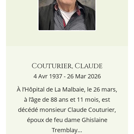
Couturier, Claude
4 Avr 1937 - 26 Mar 2026
À l’Hôpital de La Malbaie, le 26 mars,
à l’âge de 88 ans et 11 mois, est
décédé monsieur Claude Couturier,
époux de feu dame Ghislaine
Tremblay…