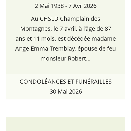
2 Mai 1938 - 7 Avr 2026
Au CHSLD Champlain des
Montagnes, le 7 avril, à l’âge de 87
ans et 11 mois, est décédée madame
Ange-Emma Tremblay, épouse de feu
monsieur Robert…
CONDOLÉANCES ET FUNÉRAILLES
30 Mai 2026