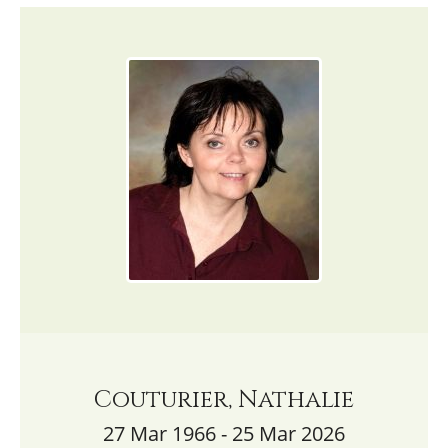
Couturier, Nathalie
27 Mar 1966 - 25 Mar 2026