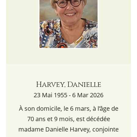
Harvey, Danielle
23 Mai 1955 - 6 Mar 2026
À son domicile, le 6 mars, à l’âge de
70 ans et 9 mois, est décédée
madame Danielle Harvey, conjointe