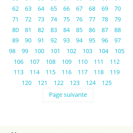
62
63
64
65
66
67
68
69
70
71
72
73
74
75
76
77
78
79
80
81
82
83
84
85
86
87
88
89
90
91
92
93
94
95
96
97
98
99
100
101
102
103
104
105
106
107
108
109
110
111
112
113
114
115
116
117
118
119
120
121
122
123
124
125
Page suivante