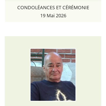
CONDOLÉANCES ET CÉRÉMONIE
19 Mai 2026