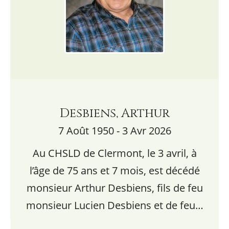
Desbiens, Arthur
7 Août 1950 - 3 Avr 2026
Au CHSLD de Clermont, le 3 avril, à
l’âge de 75 ans et 7 mois, est décédé
monsieur Arthur Desbiens, fils de feu
monsieur Lucien Desbiens et de feu…