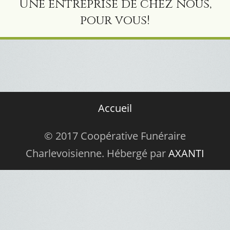
Une entreprise de chez nous,
pour vous!
Accueil
© 2017 Coopérative Funéraire
Charlevoisienne. Hébergé par
AXANTI