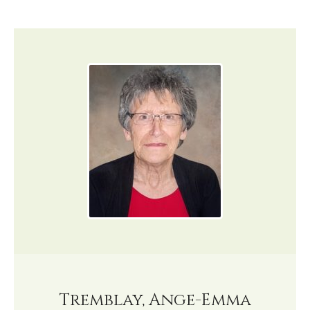
Tremblay, Ange-Emma