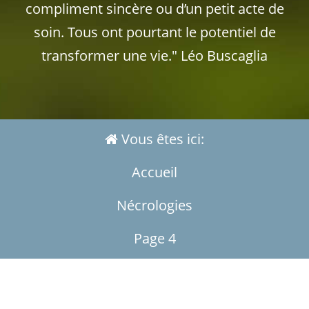
compliment sincère ou d’un petit acte de
soin. Tous ont pourtant le potentiel de
transformer une vie." Léo Buscaglia
Vous êtes ici:
Accueil
Nécrologies
Page 4