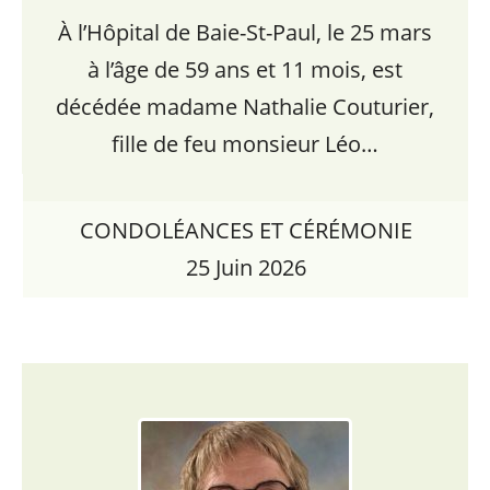
À l’Hôpital de Baie-St-Paul, le 25 mars
à l’âge de 59 ans et 11 mois, est
décédée madame Nathalie Couturier,
fille de feu monsieur Léo…
CONDOLÉANCES ET CÉRÉMONIE
25 Juin 2026