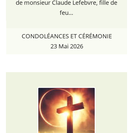
de monsieur Claude Lefebvre, fille de
feu…
CONDOLÉANCES ET CÉRÉMONIE
23 Mai 2026