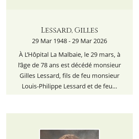
Lessard, Gilles
29 Mar 1948 - 29 Mar 2026
À L’Hôpital La Malbaie, le 29 mars, à
l’âge de 78 ans est décédé monsieur
Gilles Lessard, fils de feu monsieur
Louis-Philippe Lessard et de feu…