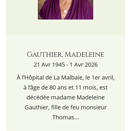
Gauthier, Madeleine
21 Avr 1945 - 1 Avr 2026
À l’Hôpital de La Malbaie, le 1er avril,
à l’âge de 80 ans et 11 mois, est
décédée madame Madeleine
Gauthier, fille de feu monsieur
Thomas…