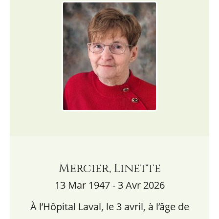
Mercier, Linette
13 Mar 1947 - 3 Avr 2026
À l’Hôpital Laval, le 3 avril, à l’âge de