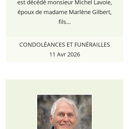
est décédé monsieur Michel Lavoie,
époux de madame Marlène Gilbert,
fils…
CONDOLÉANCES ET FUNÉRAILLES
11 Avr 2026