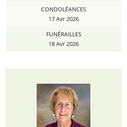
CONDOLÉANCES
17 Avr 2026
FUNÉRAILLES
18 Avr 2026