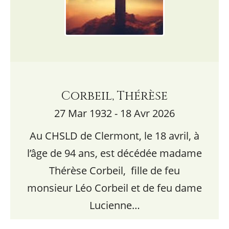
Corbeil, Thérèse
27 Mar 1932 - 18 Avr 2026
Au CHSLD de Clermont, le 18 avril, à
l’âge de 94 ans, est décédée madame
Thérèse Corbeil, fille de feu
monsieur Léo Corbeil et de feu dame
Lucienne…