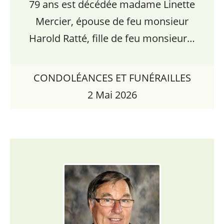
79 ans est décédée madame Linette
Mercier, épouse de feu monsieur
Harold Ratté, fille de feu monsieur…
CONDOLÉANCES ET FUNÉRAILLES
2 Mai 2026