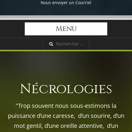
Nous envoyer un Courriel
Menu
Nécrologies
"Trop souvent nous sous-estimons la
puissance d’une caresse, d’un sourire, d’un
mot gentil, d’une oreille attentive, d’un