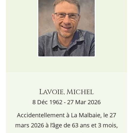
Lavoie, Michel
8 Déc 1962 - 27 Mar 2026
Accidentellement à La Malbaie, le 27
mars 2026 à l’âge de 63 ans et 3 mois,