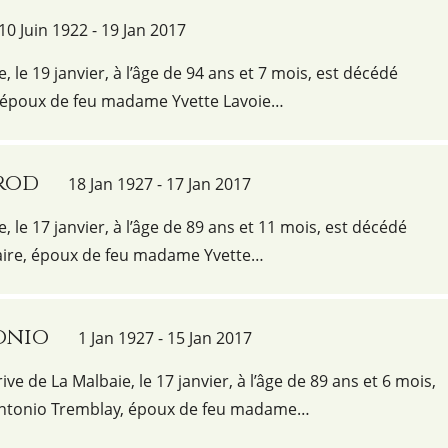
10 Juin 1922 - 19 Jan 2017
e, le 19 janvier, à l’âge de 94 ans et 7 mois, est décédé
 époux de feu madame Yvette Lavoie…
brod
18 Jan 1927 - 17 Jan 2017
e, le 17 janvier, à l’âge de 89 ans et 11 mois, est décédé
aire, époux de feu madame Yvette…
onio
1 Jan 1927 - 15 Jan 2017
ve de La Malbaie, le 17 janvier, à l’âge de 89 ans et 6 mois,
ntonio Tremblay, époux de feu madame…