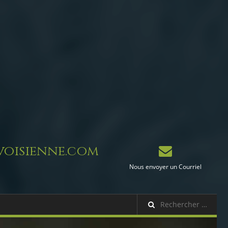
oisienne.com
Nous envoyer un Courriel