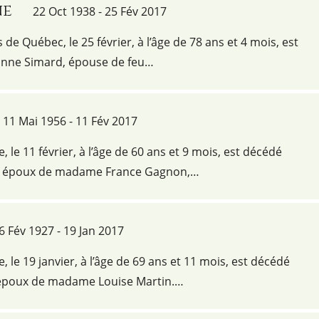
ne
22 Oct 1938 - 25 Fév 2017
s de Québec, le 25 février, à l’âge de 78 ans et 4 mois, est
ne Simard, épouse de feu…
11 Mai 1956 - 11 Fév 2017
e, le 11 février, à l’âge de 60 ans et 9 mois, est décédé
, époux de madame France Gagnon,…
6 Fév 1927 - 19 Jan 2017
e, le 19 janvier, à l’âge de 69 ans et 11 mois, est décédé
 époux de madame Louise Martin.…